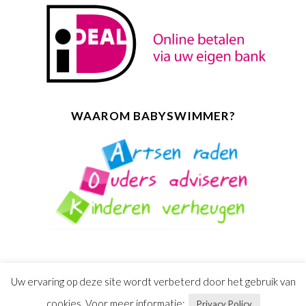
WAAROM BABYSWIMMER?
Uw ervaring op deze site wordt verbeterd door het gebruik van
cookies. Voor meer informatie:
Privacy Policy