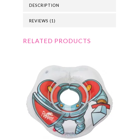
DESCRIPTION
REVIEWS (1)
RELATED PRODUCTS