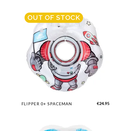
OUT OF STOCK
€
24.95
FLIPPER 0+ SPACEMAN