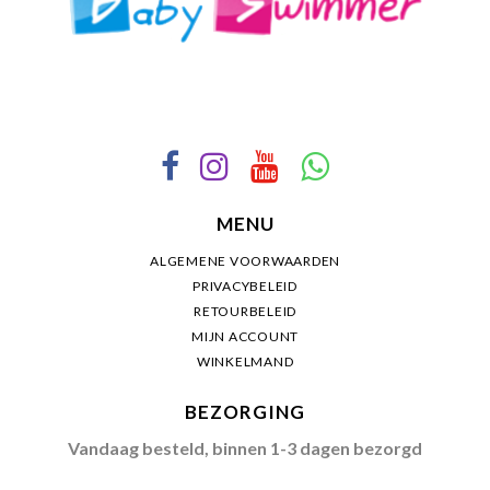
MENU
ALGEMENE VOORWAARDEN
PRIVACYBELEID
RETOURBELEID
MIJN ACCOUNT
WINKELMAND
BEZORGING
Vandaag besteld, binnen 1-3 dagen bezorgd