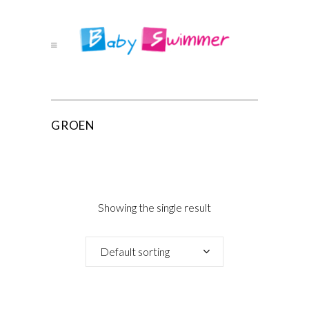
GROEN
Showing the single result
Default sorting