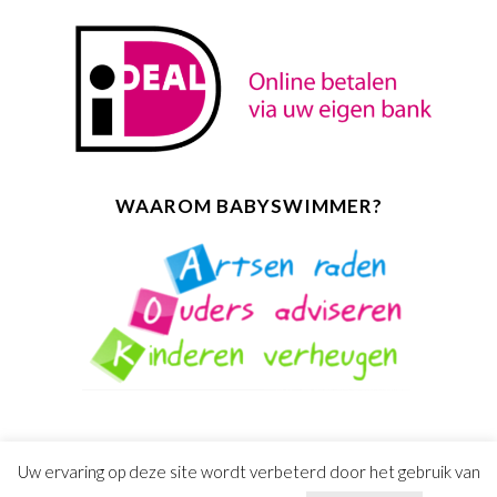
WAAROM BABYSWIMMER?
Uw ervaring op deze site wordt verbeterd door het gebruik van