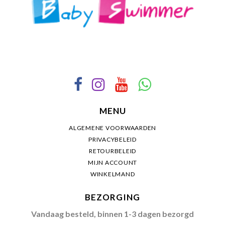
MENU
ALGEMENE VOORWAARDEN
PRIVACYBELEID
RETOURBELEID
MIJN ACCOUNT
WINKELMAND
BEZORGING
Vandaag besteld, binnen 1-3 dagen bezorgd